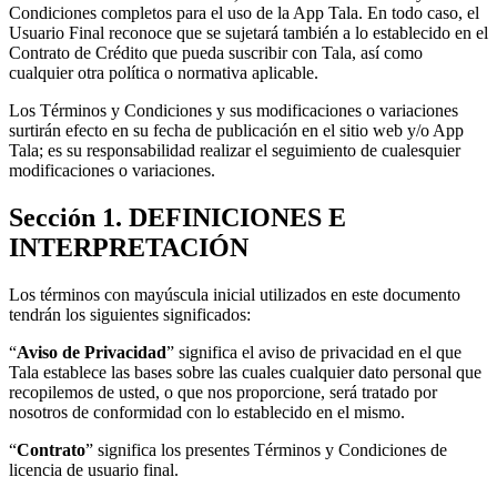
Condiciones completos para el uso de la App Tala. En todo caso, el
Usuario Final reconoce que se sujetará también a lo establecido en el
Contrato de Crédito que pueda suscribir con Tala, así como
cualquier otra política o normativa aplicable.
Los Términos y Condiciones y sus modificaciones o variaciones
surtirán efecto en su fecha de publicación en el sitio web y/o App
Tala; es su responsabilidad realizar el seguimiento de cualesquier
modificaciones o variaciones.
Sección 1. DEFINICIONES E
INTERPRETACIÓN
Los términos con mayúscula inicial utilizados en este documento
tendrán los siguientes significados:
“
Aviso de Privacidad
” significa el aviso de privacidad en el que
Tala establece las bases sobre las cuales cualquier dato personal que
recopilemos de usted, o que nos proporcione, será tratado por
nosotros de conformidad con lo establecido en el mismo.
“
Contrato
” significa los presentes Términos y Condiciones de
licencia de usuario final.