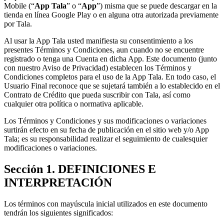
Mobile (“
App Tala
” o “
App
”) misma que se puede descargar en la
tienda en línea Google Play o en alguna otra autorizada previamente
por Tala.
Al usar la App Tala usted manifiesta su consentimiento a los
presentes Términos y Condiciones, aun cuando no se encuentre
registrado o tenga una Cuenta en dicha App. Este documento (junto
con nuestro Aviso de Privacidad) establecen los Términos y
Condiciones completos para el uso de la App Tala. En todo caso, el
Usuario Final reconoce que se sujetará también a lo establecido en el
Contrato de Crédito que pueda suscribir con Tala, así como
cualquier otra política o normativa aplicable.
Los Términos y Condiciones y sus modificaciones o variaciones
surtirán efecto en su fecha de publicación en el sitio web y/o App
Tala; es su responsabilidad realizar el seguimiento de cualesquier
modificaciones o variaciones.
Sección 1. DEFINICIONES E
INTERPRETACIÓN
Los términos con mayúscula inicial utilizados en este documento
tendrán los siguientes significados: