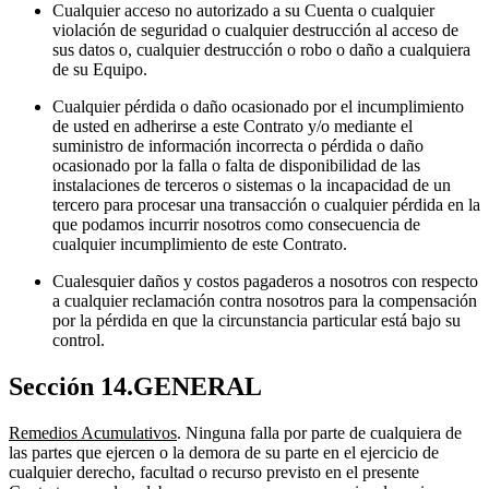
Cualquier acceso no autorizado a su Cuenta o cualquier
violación de seguridad o cualquier destrucción al acceso de
sus datos o, cualquier destrucción o robo o daño a cualquiera
de su Equipo.
Cualquier pérdida o daño ocasionado por el incumplimiento
de usted en adherirse a este Contrato y/o mediante el
suministro de información incorrecta o pérdida o daño
ocasionado por la falla o falta de disponibilidad de las
instalaciones de terceros o sistemas o la incapacidad de un
tercero para procesar una transacción o cualquier pérdida en la
que podamos incurrir nosotros como consecuencia de
cualquier incumplimiento de este Contrato.
Cualesquier daños y costos pagaderos a nosotros con respecto
a cualquier reclamación contra nosotros para la compensación
por la pérdida en que la circunstancia particular está bajo su
control.
Sección 14.GENERAL
Remedios Acumulativos
. Ninguna falla por parte de cualquiera de
las partes que ejercen o la demora de su parte en el ejercicio de
cualquier derecho, facultad o recurso previsto en el presente