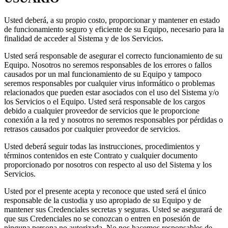
Usted deberá, a su propio costo, proporcionar y mantener en estado
de funcionamiento seguro y eficiente de su Equipo, necesario para la
finalidad de acceder al Sistema y de los Servicios.
Usted será responsable de asegurar el correcto funcionamiento de su
Equipo. Nosotros no seremos responsables de los errores o fallos
causados por un mal funcionamiento de su Equipo y tampoco
seremos responsables por cualquier virus informático o problemas
relacionados que pueden estar asociados con el uso del Sistema y/o
los Servicios o el Equipo. Usted será responsable de los cargos
debido a cualquier proveedor de servicios que le proporcione
conexión a la red y nosotros no seremos responsables por pérdidas o
retrasos causados por cualquier proveedor de servicios.
Usted deberá seguir todas las instrucciones, procedimientos y
términos contenidos en este Contrato y cualquier documento
proporcionado por nosotros con respecto al uso del Sistema y los
Servicios.
Usted por el presente acepta y reconoce que usted será el único
responsable de la custodia y uso apropiado de su Equipo y de
mantener sus Credenciales secretas y seguras. Usted se asegurará de
que sus Credenciales no se conozcan o entren en posesión de
ninguna persona no autorizada. No nos hacemos responsables de