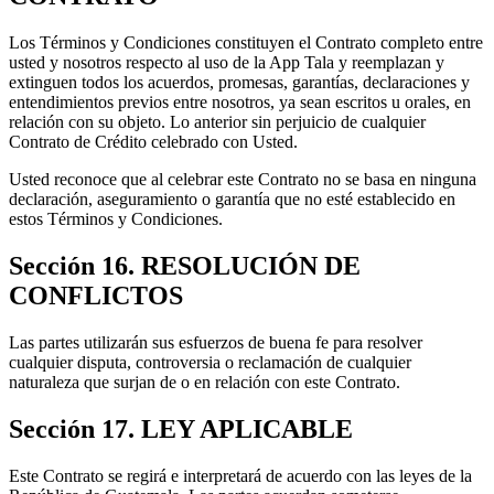
Los Términos y Condiciones constituyen el Contrato completo entre
usted y nosotros respecto al uso de la App Tala y reemplazan y
extinguen todos los acuerdos, promesas, garantías, declaraciones y
entendimientos previos entre nosotros, ya sean escritos u orales, en
relación con su objeto. Lo anterior sin perjuicio de cualquier
Contrato de Crédito celebrado con Usted.
Usted reconoce que al celebrar este Contrato no se basa en ninguna
declaración, aseguramiento o garantía que no esté establecido en
estos Términos y Condiciones.
Sección 16. RESOLUCIÓN DE
CONFLICTOS
Las partes utilizarán sus esfuerzos de buena fe para resolver
cualquier disputa, controversia o reclamación de cualquier
naturaleza que surjan de o en relación con este Contrato.
Sección 17. LEY APLICABLE
Este Contrato se regirá e interpretará de acuerdo con las leyes de la