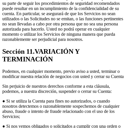
su parte de seguir los procedimientos de seguridad recomendados
puede resultar en un incumplimiento de la confidencialidad de su
cuenta. En particular, se asegurará de que los Servicios no sean
utilizados o las Solicitudes no se emitan, o las funciones pertinentes
no sean llevadas a cabo por otra persona que no sea una persona
autorizada para hacerlo. Usted no podrá operar en cualquier
momento o utilizar los Servicios de ninguna manera que pueda
razonablemente ser perjudicial para nosotros.
Sección 11.VARIACIÓN Y
TERMINACIÓN
Podemos, en cualquier momento, previo aviso a usted, terminar o
modificar nuestra relación de negocios con usted y cerrar su Cuenta
Sin perjuicio de nuestros derechos conforme a esta cláusula,
podemos, a nuestra discreción, suspender o cerrar su Cuenta:
● Si se utiliza la Cuenta para fines no autorizados, o cuando
nosotros detectemos o razonablemente sospechemos de cualquier
abuso, fraude o intento de fraude relacionado con el uso de los
Servicios;
● Si nos vemos obligados o solicitados a cumplir con una orden o