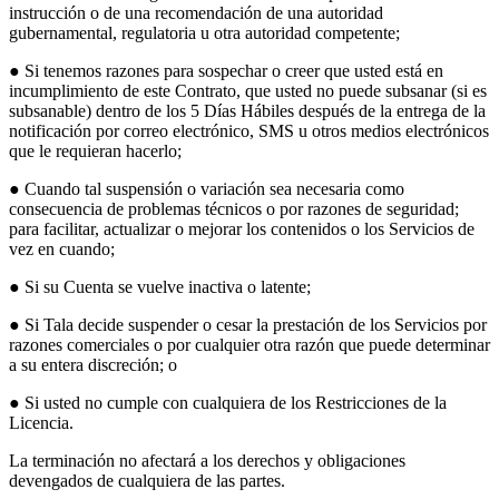
instrucción o de una recomendación de una autoridad
gubernamental, regulatoria u otra autoridad competente;
● Si tenemos razones para sospechar o creer que usted está en
incumplimiento de este Contrato, que usted no puede subsanar (si es
subsanable) dentro de los 5 Días Hábiles después de la entrega de la
notificación por correo electrónico, SMS u otros medios electrónicos
que le requieran hacerlo;
● Cuando tal suspensión o variación sea necesaria como
consecuencia de problemas técnicos o por razones de seguridad;
para facilitar, actualizar o mejorar los contenidos o los Servicios de
vez en cuando;
● Si su Cuenta se vuelve inactiva o latente;
● Si Tala decide suspender o cesar la prestación de los Servicios por
razones comerciales o por cualquier otra razón que puede determinar
a su entera discreción; o
● Si usted no cumple con cualquiera de los Restricciones de la
Licencia.
La terminación no afectará a los derechos y obligaciones
devengados de cualquiera de las partes.