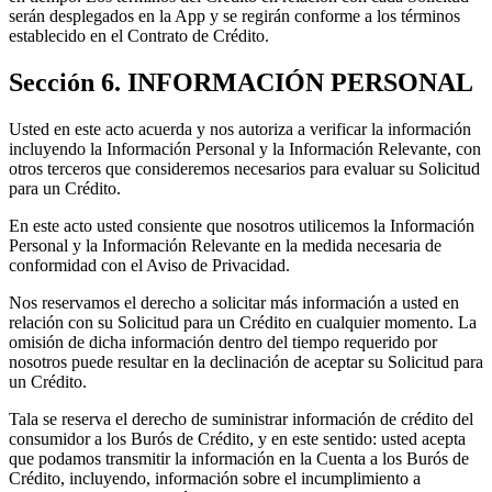
serán desplegados en la App y se regirán conforme a los términos
establecido en el Contrato de Crédito.
Sección 6. INFORMACIÓN PERSONAL
Usted en este acto acuerda y nos autoriza a verificar la información
incluyendo la Información Personal y la Información Relevante, con
otros terceros que consideremos necesarios para evaluar su Solicitud
para un Crédito.
En este acto usted consiente que nosotros utilicemos la Información
Personal y la Información Relevante en la medida necesaria de
conformidad con el Aviso de Privacidad.
Nos reservamos el derecho a solicitar más información a usted en
relación con su Solicitud para un Crédito en cualquier momento. La
omisión de dicha información dentro del tiempo requerido por
nosotros puede resultar en la declinación de aceptar su Solicitud para
un Crédito.
Tala se reserva el derecho de suministrar información de crédito del
consumidor a los Burós de Crédito, y en este sentido: usted acepta
que podamos transmitir la información en la Cuenta a los Burós de
Crédito, incluyendo, información sobre el incumplimiento a