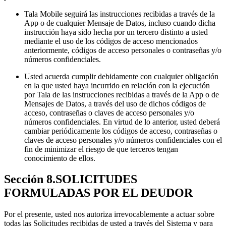
Tala Mobile seguirá las instrucciones recibidas a través de la
App o de cualquier Mensaje de Datos, incluso cuando dicha
instrucción haya sido hecha por un tercero distinto a usted
mediante el uso de los códigos de acceso mencionados
anteriormente, códigos de acceso personales o contraseñas y/o
números confidenciales.
Usted acuerda cumplir debidamente con cualquier obligación
en la que usted haya incurrido en relación con la ejecución
por Tala de las instrucciones recibidas a través de la App o de
Mensajes de Datos, a través del uso de dichos códigos de
acceso, contraseñas o claves de acceso personales y/o
números confidenciales. En virtud de lo anterior, usted deberá
cambiar periódicamente los códigos de acceso, contraseñas o
claves de acceso personales y/o números confidenciales con el
fin de minimizar el riesgo de que terceros tengan
conocimiento de ellos.
Sección 8.SOLICITUDES
FORMULADAS POR EL DEUDOR
Por el presente, usted nos autoriza irrevocablemente a actuar sobre
todas las Solicitudes recibidas de usted a través del Sistema y para