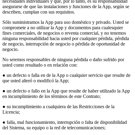
necesidades individuales y que, por lo tanto, es su responsabilidad
asegurarse de que las instalaciones y funciones de la App, según se
describen, cumplan con sus requisitos.
Sólo suministramos la App para uso doméstico y privado. Usted se
compromete a no utilizar la App y documentos para cualesquier
fines comerciales, de negocios o reventa comercial, y no tenemos
ninguna responsabilidad hacia usted por cualquier pérdida, pérdida
de negocio, interrupción de negocio o pérdida de oportunidad de
negocio.
No seremos responsables de ninguna pérdida o daño sufrido por
usted como resultado o en relación con:
● un defecto o falla en de la App o cualquier servicio que resulte de
que usted alteró o modificó la App;
● un defecto o fallo en la App que resulte de haber utilizado la App
en incumplimiento de los términos de este Contrato;
● su incumplimiento a cualquiera de las Restricciones de la
Licencia;
● falla, mal funcionamiento, interrupción o falta de disponibilidad
del Sistema, su equipo o la red de telecomunicaciones;