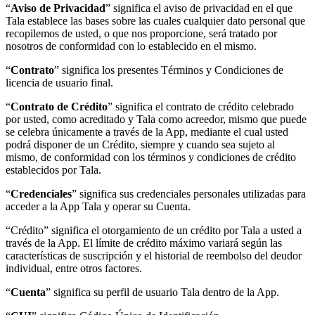
“
Aviso de Privacidad
” significa el aviso de privacidad en el que
Tala establece las bases sobre las cuales cualquier dato personal que
recopilemos de usted, o que nos proporcione, será tratado por
nosotros de conformidad con lo establecido en el mismo.
“
Contrato
” significa los presentes Términos y Condiciones de
licencia de usuario final.
“
Contrato de Crédito
” significa el contrato de crédito celebrado
por usted, como acreditado y Tala como acreedor, mismo que puede
se celebra únicamente a través de la App, mediante el cual usted
podrá disponer de un Crédito, siempre y cuando sea sujeto al
mismo, de conformidad con los términos y condiciones de crédito
establecidos por Tala.
“
Credenciales
” significa sus credenciales personales utilizadas para
acceder a la App Tala y operar su Cuenta.
“Crédito” significa el otorgamiento de un crédito por Tala a usted a
través de la App. El límite de crédito máximo variará según las
características de suscripción y el historial de reembolso del deudor
individual, entre otros factores.
“
Cuenta
” significa su perfil de usuario Tala dentro de la App.