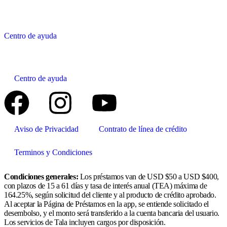
Centro de ayuda
Centro de ayuda
Aviso de Privacidad
Contrato de línea de crédito
Terminos y Condiciones
Condiciones generales:
Los préstamos van de USD $50 a USD $400,
con plazos de 15 a 61 días y tasa de interés anual (TEA) máxima de
164.25%, según solicitud del cliente y al producto de crédito aprobado.
Al aceptar la Página de Préstamos en la app, se entiende solicitado el
desembolso, y el monto será transferido a la cuenta bancaria del usuario.
Los servicios de Tala incluyen cargos por disposición.